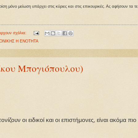
ρίση μόνο μείωση υπάρχει στις κύριες και στις επικουρικές. Ας αφήσουν τα τε
άρχουν σχόλια:
ΟΝΙΚΗΣ Η ΕΝΟΤΗΤΑ
Νίκου Μπογιόπουλου)
νίζουν οι ειδικοί και οι επιστήμονες, είναι ακόμα πι