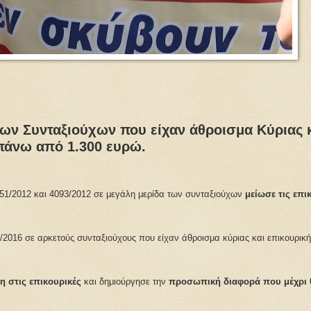
ς των Συνταξιούχων που είχαν άθροισμα Κύριας 
πάνω από 1.300 ευρώ.
51/2012 και 4093/2012 σε μεγάλη μερίδα των συνταξιούχων
μείωσε τις επι
/2016 σε αρκετούς συνταξιούχους που είχαν άθροισμα κύριας και επικουρι
η στις επικουρικές
και δημιούργησε την
προσωπική διαφορά που μέχρι θ