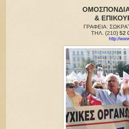
ΟΜΟΣΠΟΝΔΙΑ
& ΕΠΙΚΟΥ
ΓΡΑΦΕΙΑ: ΣΩΚΡΑΤ
ΤΗΛ. (210)
52 
http://www