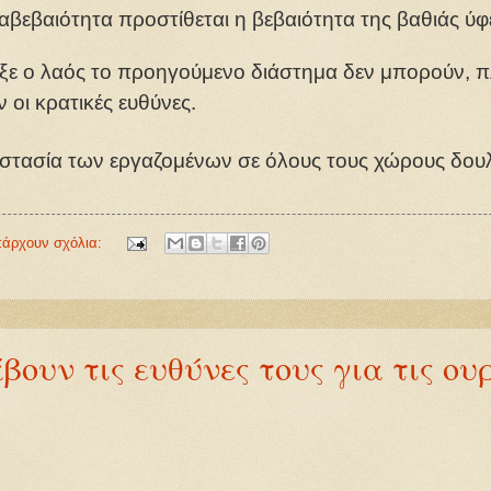
βεβαιότητα προστίθεται η βεβαιότητα της βαθιάς ύφ
ιξε ο λαός το προηγούμενο διάστημα δεν μπορούν, π
οι κρατικές ευθύνες.
ροστασία των εργαζομένων σε όλους τους χώρους δου
πάρχουν σχόλια:
υν τις ευθύνες τους για τις ουρ