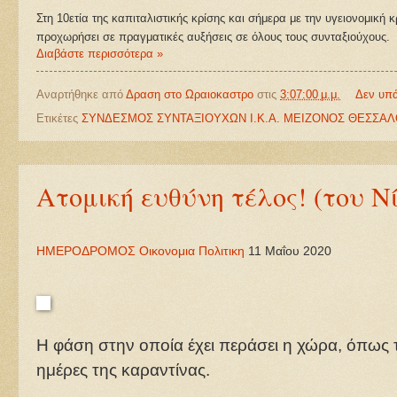
Στη 10ετία της καπιταλιστικής κρίσης και σήμερα με την υγειονομική κ
προχωρήσει σε πραγματικές αυξήσεις σε όλους τους συνταξιούχους.
Διαβάστε περισσότερα »
Αναρτήθηκε από
Δραση στο Ωραιοκαστρο
στις
3:07:00 μ.μ.
Δεν υπ
Ετικέτες
ΣΥΝΔΕΣΜΟΣ ΣΥΝΤΑΞΙΟΥΧΩΝ Ι.Κ.Α. ΜΕΙΖΟΝΟΣ ΘΕΣΣΑΛ
Ατομική ευθύνη τέλος! (του 
ΗΜΕΡΟΔΡΟΜΟΣ
Οικονομια
Πολιτικη
11 Μαΐου 2020
Η φάση στην οποία έχει περάσει η χώρα, όπως το
ημέρες της καραντίνας.