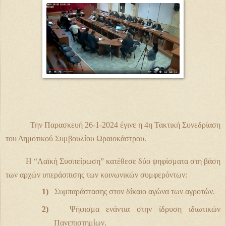
Την Παρασκευή 26-1-2024 έγινε η 4η Τακτική Συνεδρίαση
του Δημοτικού Συμβουλίου Ωραιοκάστρου.
Η “Λαϊκή Συσπείρωση”
κατέθεσε
δύο ψηφίσματα
στη βάση
των αρχών υπεράσπισης των κοινωνικών συμφερόντων:
1)
Συμπαράστασης στον δίκαιο αγώνα των αγροτών.
2)
Ψήφισμα ενάντια στην ίδρυση ιδιωτικών
Πανεπιστημίων.